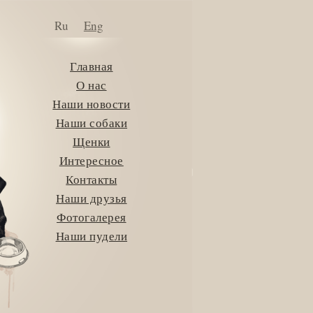
Ru
Eng
Главная
О нас
Наши новости
Наши собаки
Щенки
Интересное
Контакты
Наши друзья
Фотогалерея
Наши пудели