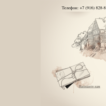
Телефон: +7 (916) 828-8
Напишите нам