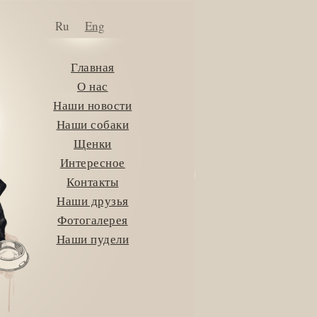
Ru
Eng
Главная
О нас
Наши новости
Наши собаки
Щенки
Интересное
Контакты
Наши друзья
Фотогалерея
Наши пудели