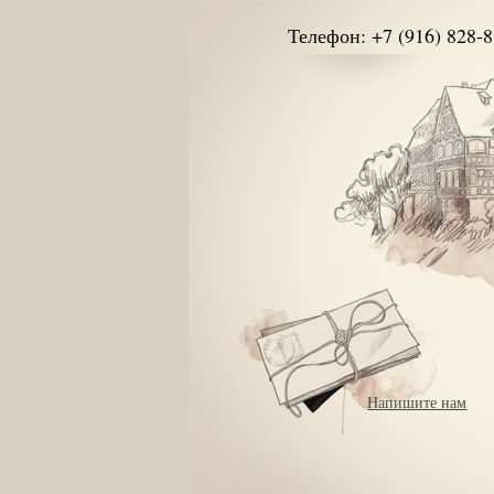
Телефон: +7 (916) 828-8
Напишите нам