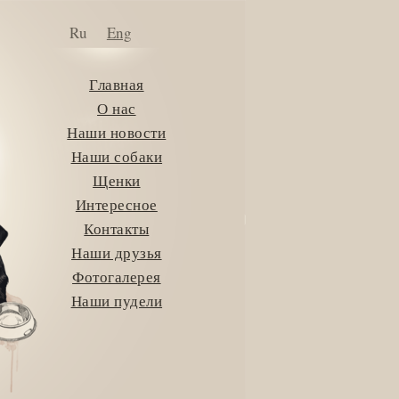
Ru
Eng
Главная
О нас
Наши новости
Наши собаки
Щенки
Интересное
Контакты
Наши друзья
Фотогалерея
Наши пудели