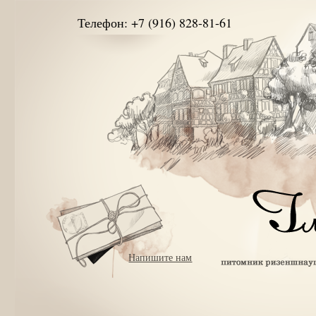
Телефон: +7 (916) 828-81-61
Напишите нам